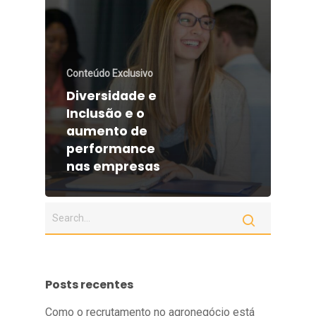
Conteúdo Exclusivo
Diversidade e
Inclusão e o
aumento de
performance
nas empresas
Posts recentes
Como o recrutamento no agronegócio está