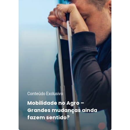
Conteúdo Exclusivo
Mobilidade no Agro –
Grandes mudanças ainda
fazem sentido?