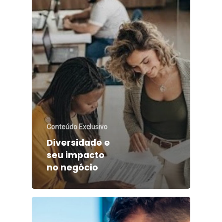
Conteúdo Exclusivo
Diversidade e
seu impacto
no negócio