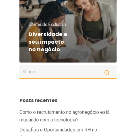
Conteúdo Exclusivo
Diversidade e
seu impacto
no negócio
Posts recentes
Como o recrutamento no agronegócio está
mudando com a tecnologia?
Desafios e Oportunidades em RH no