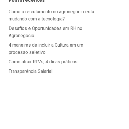
Posts recentes
Como o recrutamento no agronegócio está
mudando com a tecnologia?
Desafios e Oportunidades em RH no
Agronegócio.
4 maneiras de incluir a Cultura em um
processo seletivo
Como atrair RTVs, 4 dicas práticas.
Transparência Salarial