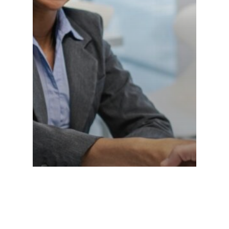
Conteúdo Exclusivo