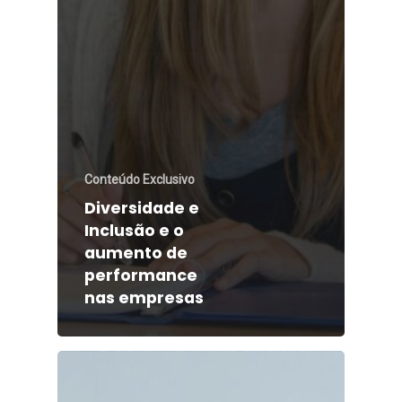
Conteúdo Exclusivo
Diversidade e
Inclusão e o
aumento de
performance
nas empresas