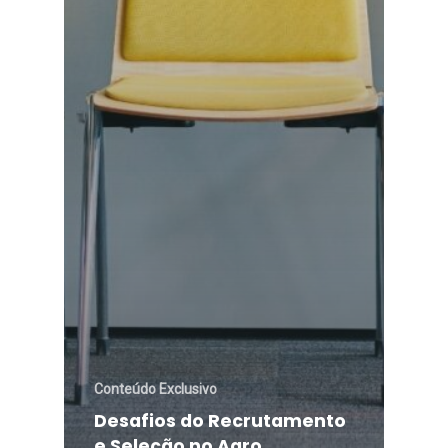
Conteúdo Exclusivo
Desafios do Recrutamento
e Seleção no Agro